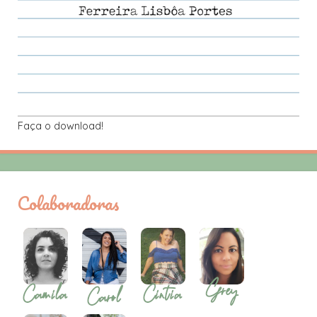
Faça o download!
Colaboradoras