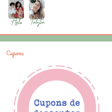
Cupons