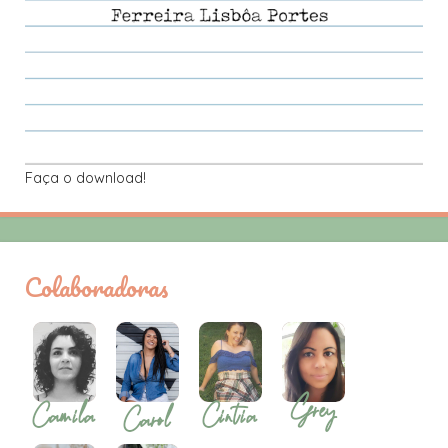
Faça o download!
Colaboradoras