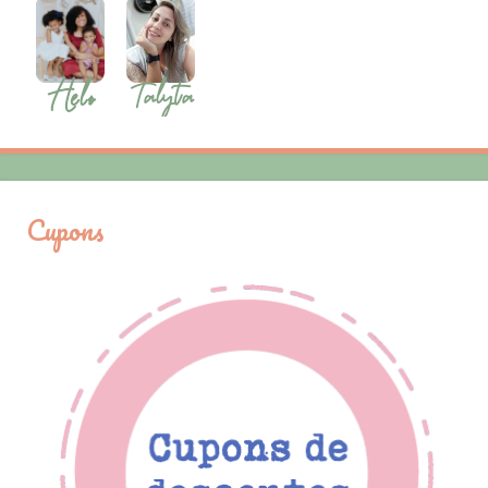
Cupons