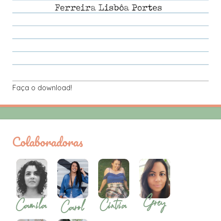
Faça o download!
Colaboradoras