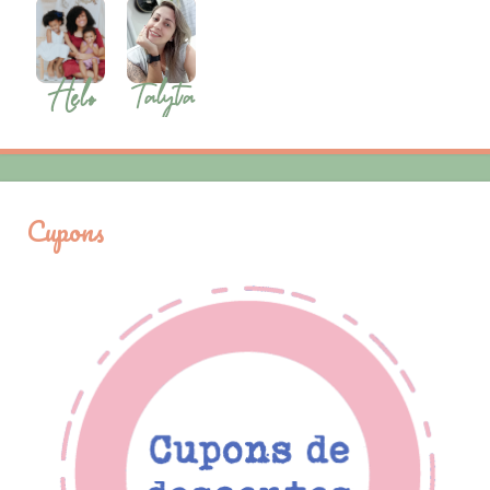
Cupons