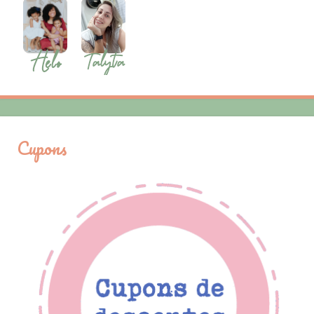
Cupons