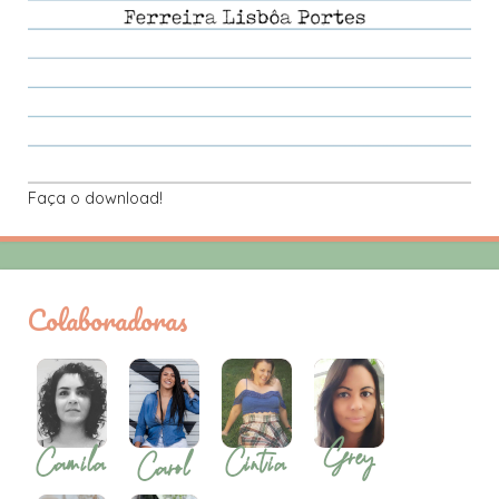
Faça o download!
Colaboradoras