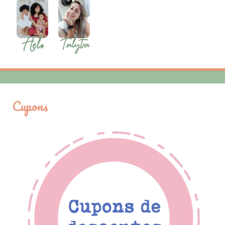
Cupons