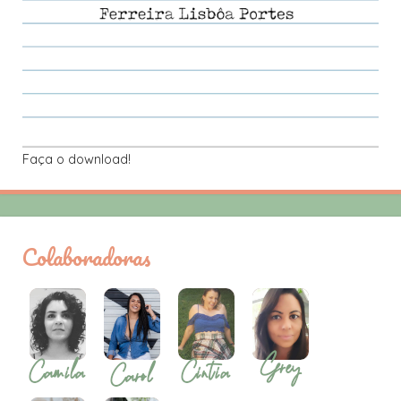
Faça o download!
Colaboradoras