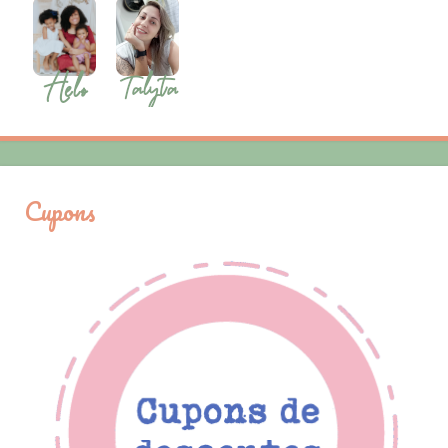
Cupons