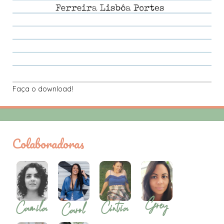
Faça o download!
Colaboradoras