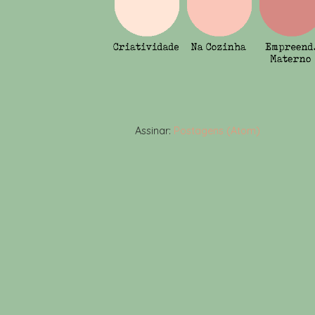
Assinar:
Postagens (Atom)