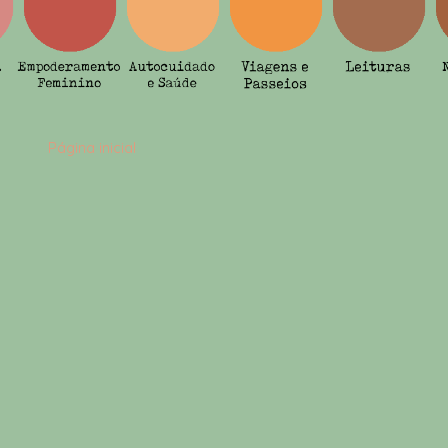
Página inicial