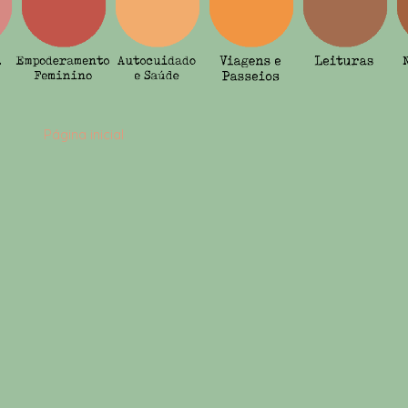
Página inicial