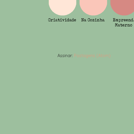
Assinar:
Postagens (Atom)