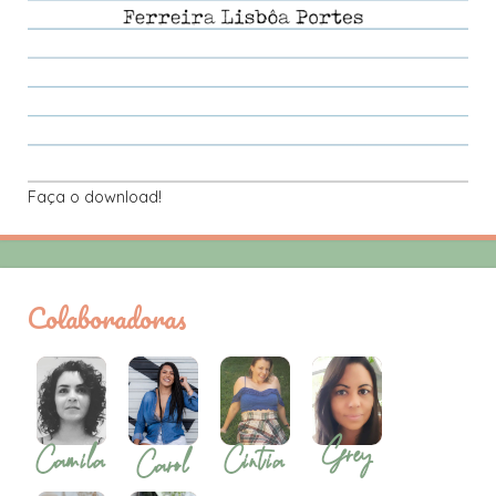
Faça o download!
Colaboradoras