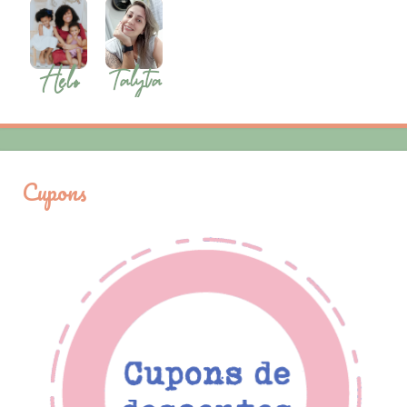
Cupons