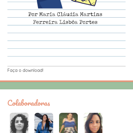
Faça o download!
Colaboradoras