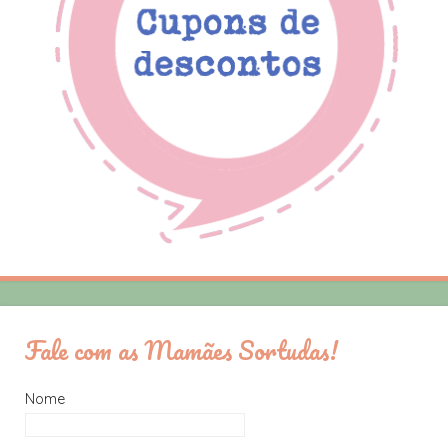
Fale com as Mamães Sortudas!
Nome