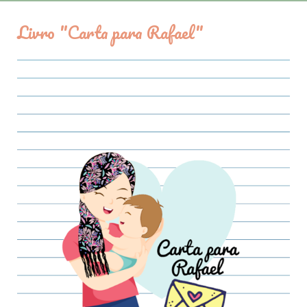
Livro "Carta para Rafael"