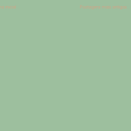
a inicial
Postagens mais antigas