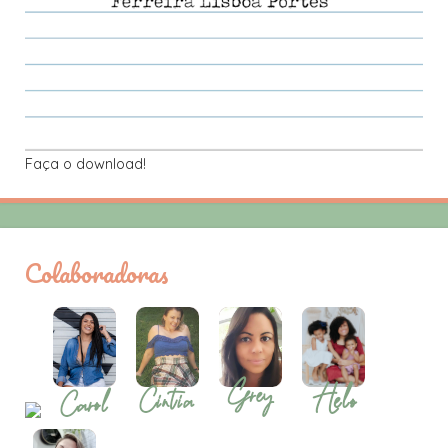
Faça o download!
Colaboradoras