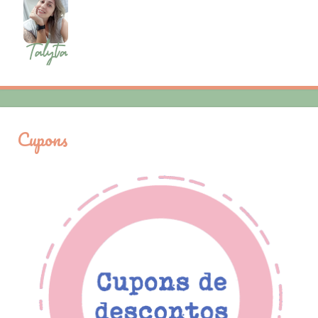
Cupons