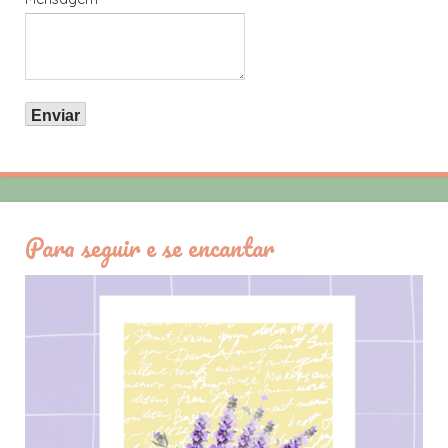
Para seguir e se encantar