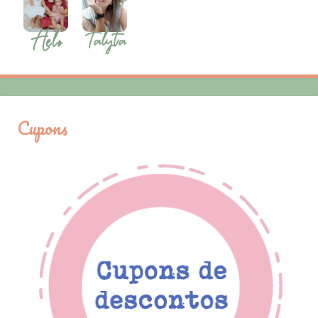
Cupons