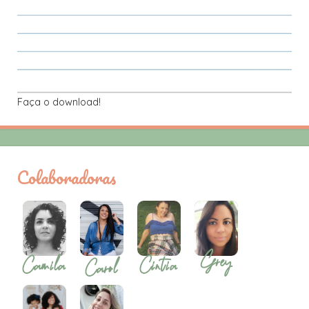
Faça o download!
Colaboradoras