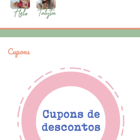
Cupons