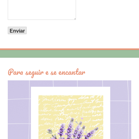
Para seguir e se encantar