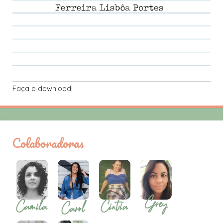
Faça o download!
Colaboradoras