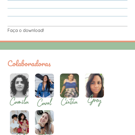
Faça o download!
Colaboradoras