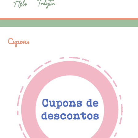
Cupons