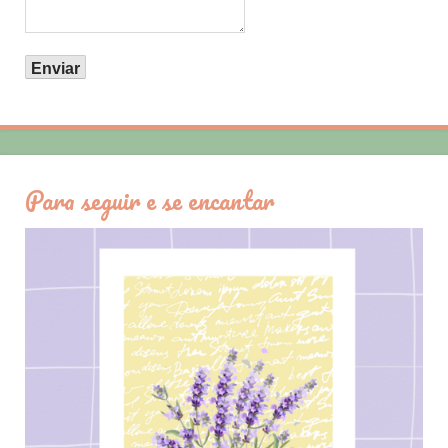
Para seguir e se encantar