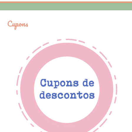
Cupons