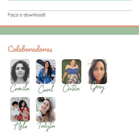
Faça o download!
Colaboradoras