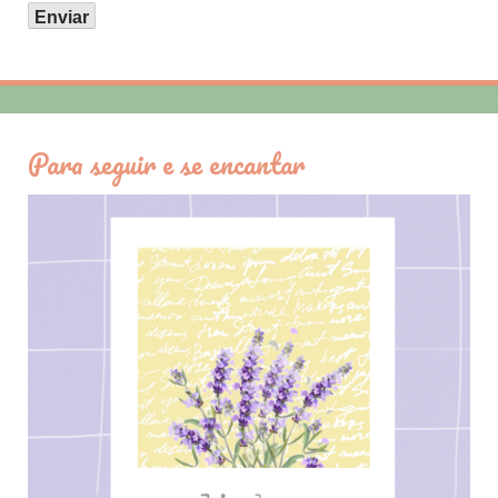
Para seguir e se encantar