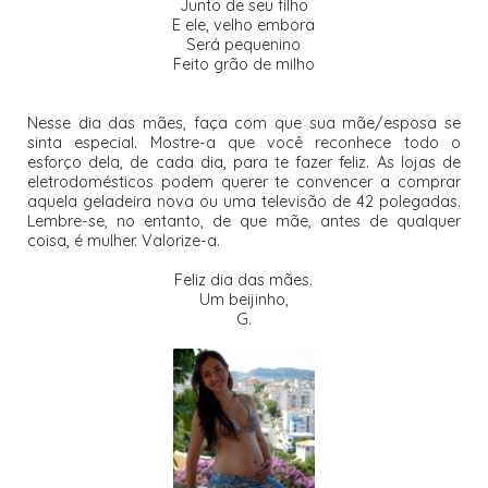
Junto de seu filho
E ele, velho embora
Será pequenino
Feito grão de milho
Nesse dia das mães, faça com que sua mãe/esposa se
sinta especial. Mostre-a que você reconhece todo o
esforço dela, de cada dia, para te fazer feliz. As lojas de
eletrodomésticos podem querer te convencer a comprar
aquela geladeira nova ou uma televisão de 42 polegadas.
Lembre-se, no entanto, de que mãe, antes de qualquer
coisa, é mulher. Valorize-a.
Feliz dia das mães.
Um beijinho,
G.