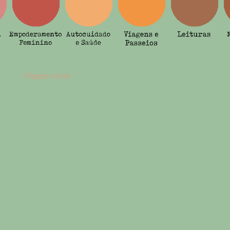
Página inicial