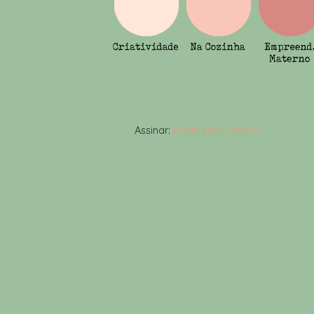
Assinar:
Postagens (Atom)