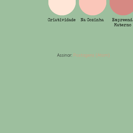
Assinar:
Postagens (Atom)