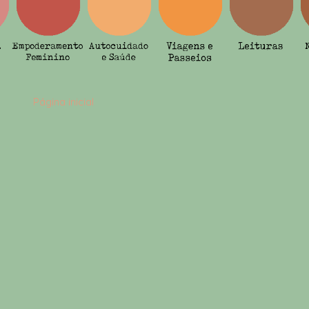
Página inicial