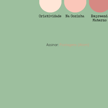
Assinar:
Postagens (Atom)