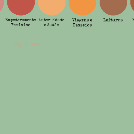
Página inicial