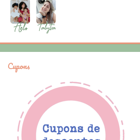
Cupons