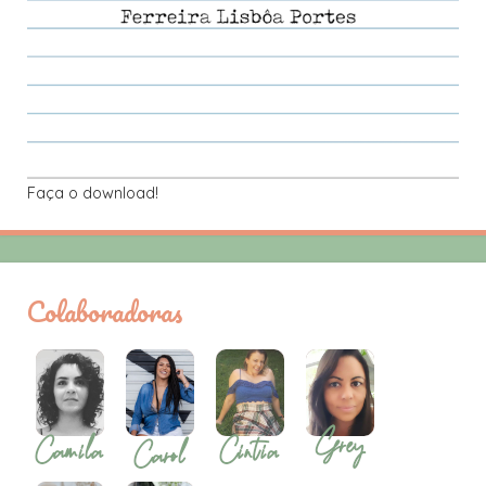
Faça o download!
Colaboradoras