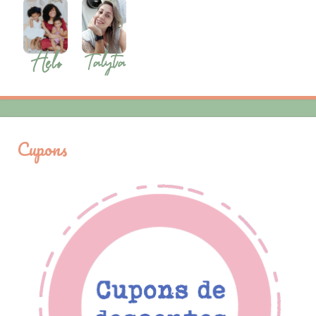
Cupons