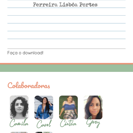
Faça o download!
Colaboradoras