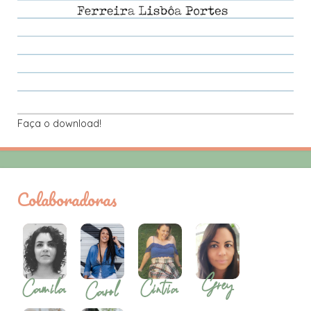
Faça o download!
Colaboradoras