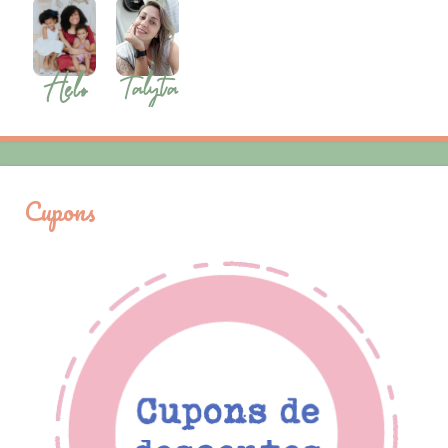
Cupons