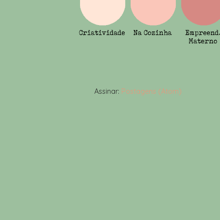
Assinar:
Postagens (Atom)