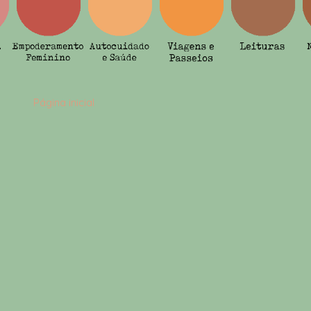
Página inicial