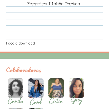
Faça o download!
Colaboradoras