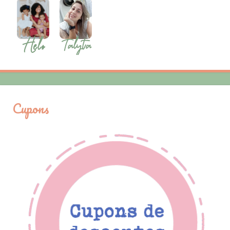
Cupons