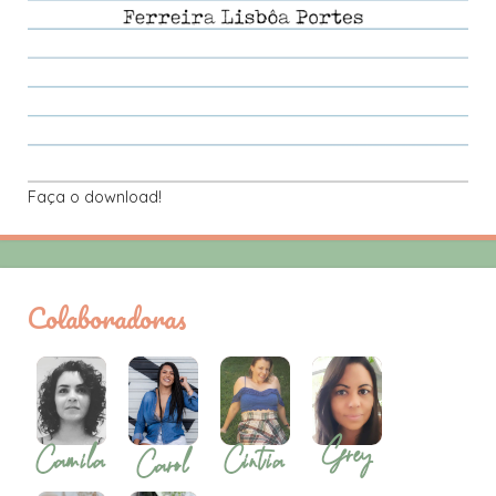
Faça o download!
Colaboradoras