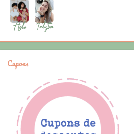
Cupons