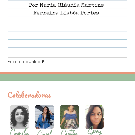
Faça o download!
Colaboradoras