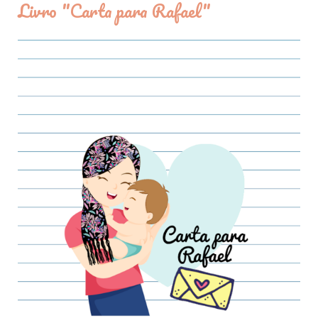
Livro "Carta para Rafael"