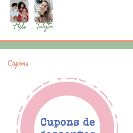
Cupons