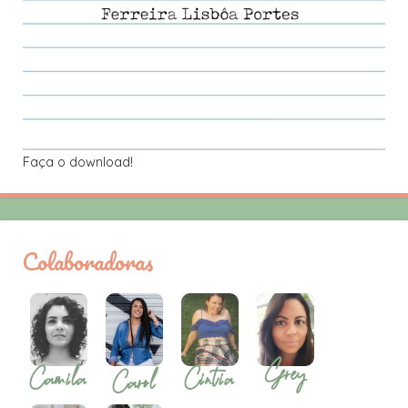
Faça o download!
Colaboradoras