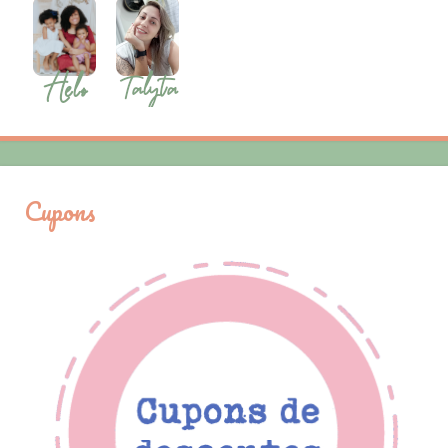
Cupons