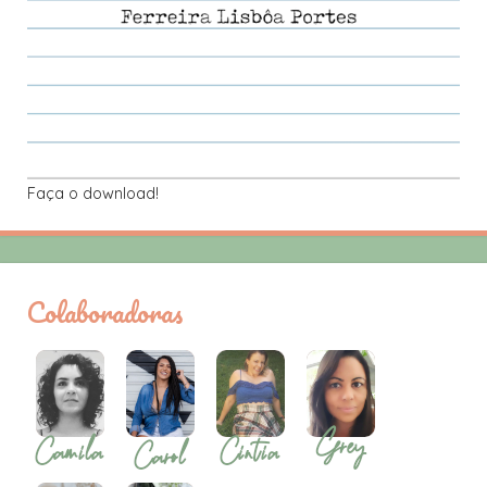
Faça o download!
Colaboradoras