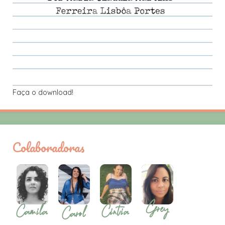
Faça o download!
Colaboradoras