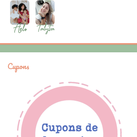
Cupons