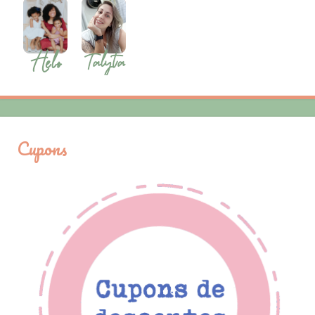
Cupons