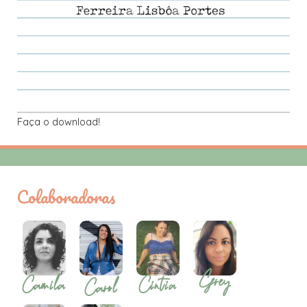
Faça o download!
Colaboradoras