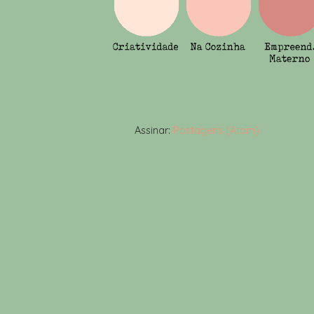
Assinar:
Postagens (Atom)