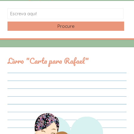
Search
Livro "Carta para Rafael"