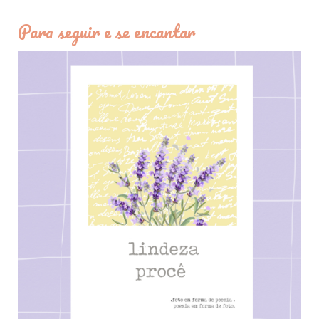
Para seguir e se encantar