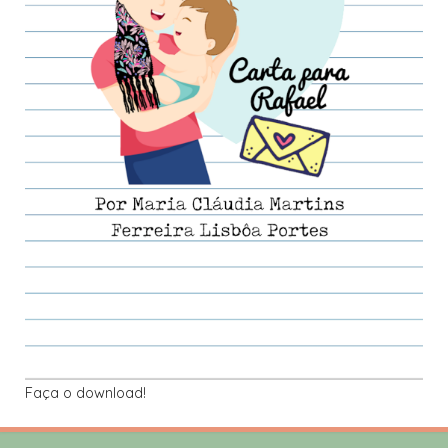
Faça o download!