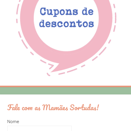
Fale com as Mamães Sortudas!
Nome