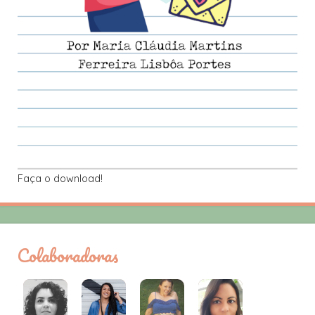
Faça o download!
Colaboradoras