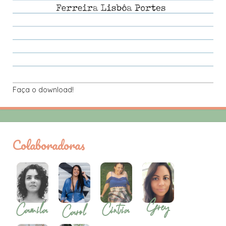
Faça o download!
Colaboradoras