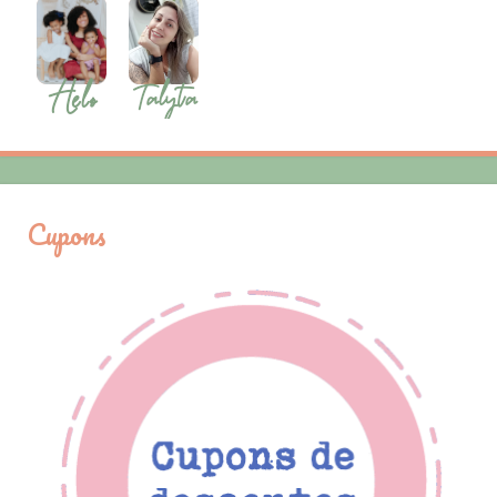
Cupons