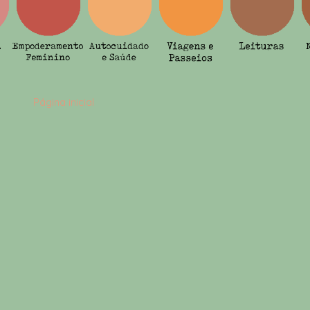
Página inicial