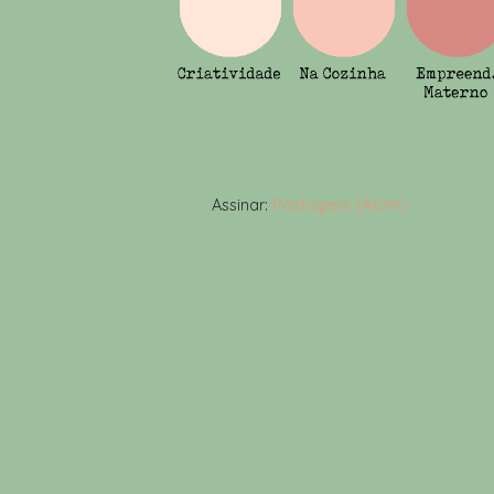
Assinar:
Postagens (Atom)