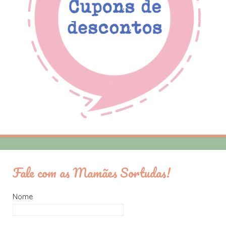
Fale com as Mamães Sortudas!
Nome