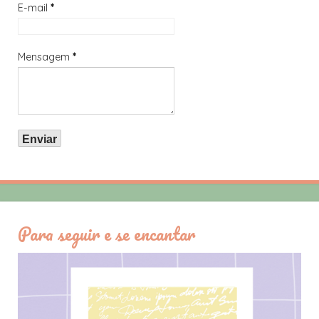
E-mail
*
Mensagem
*
Para seguir e se encantar