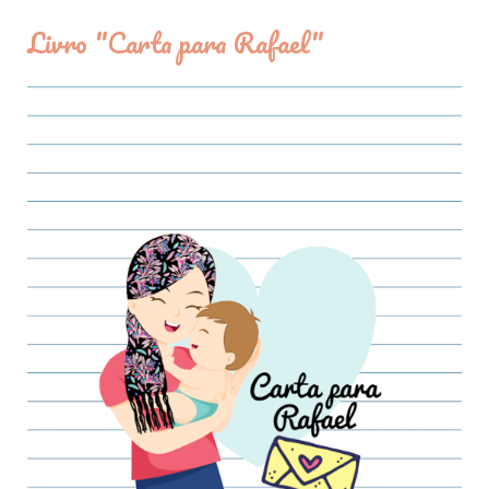
Livro "Carta para Rafael"