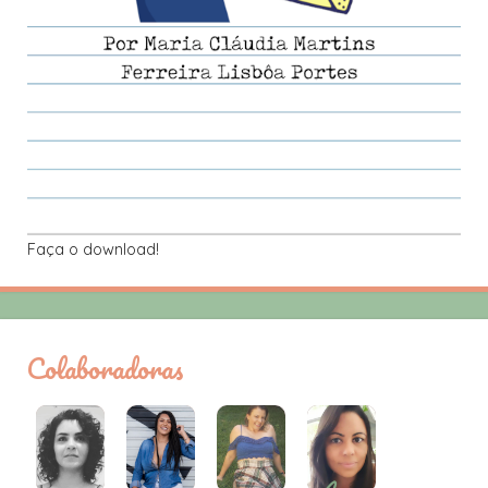
Faça o download!
Colaboradoras