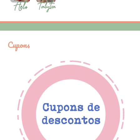
Cupons