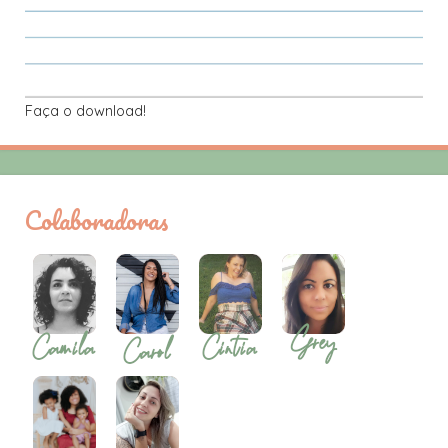
Faça o download!
Colaboradoras