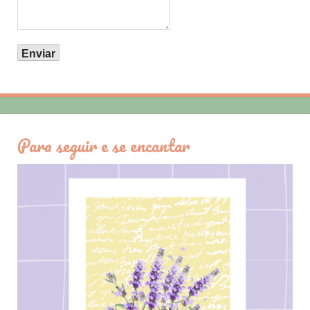
Para seguir e se encantar