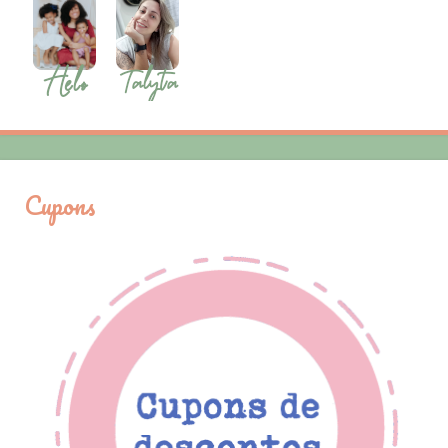
Cupons