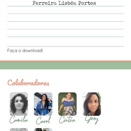
Faça o download!
Colaboradoras