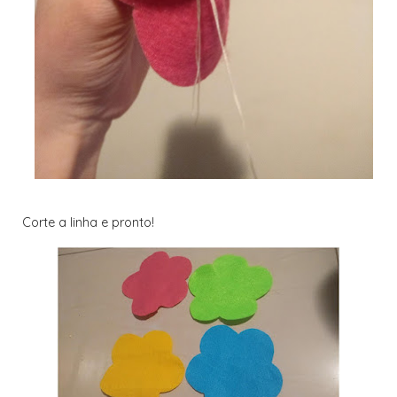
Corte a linha e pronto!