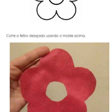
Corte o feltro desejado usando o molde acima.