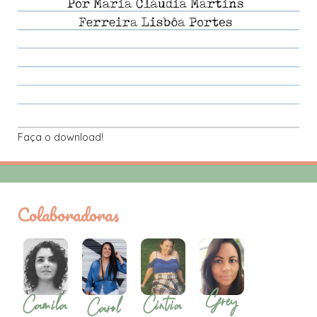
Faça o download!
Colaboradoras