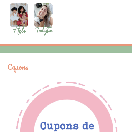
Cupons