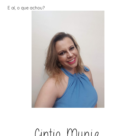
E aí, o que achou?