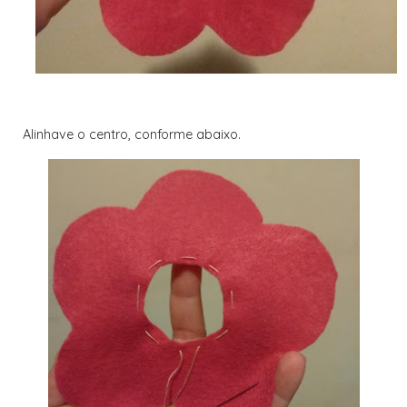
Alinhave o centro, conforme abaixo.