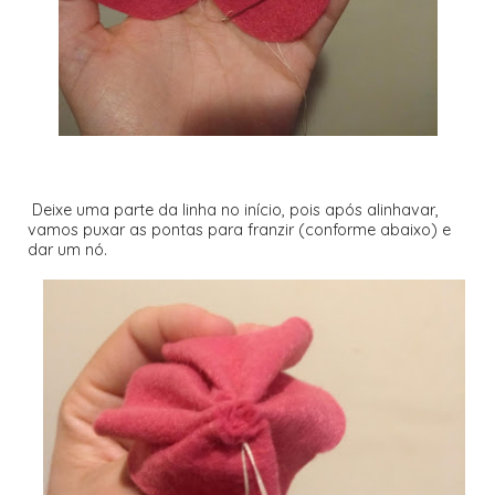
Deixe uma parte da linha no início, pois após alinhavar,
vamos puxar as pontas para franzir (conforme abaixo) e
dar um nó.