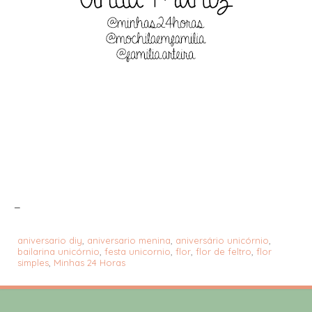
_
aniversario diy
,
aniversario menina
,
aniversário unicórnio
,
bailarina unicórnio
,
festa unicornio
,
flor
,
flor de feltro
,
flor
simples
,
Minhas 24 Horas