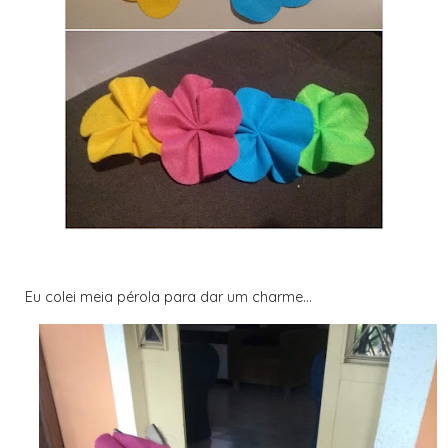
Eu colei meia pérola para dar um charme...