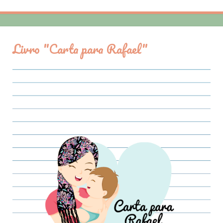
Livro "Carta para Rafael"