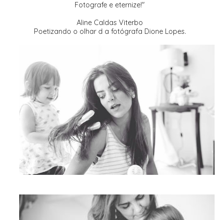
Fotografe e eternize!"
Aline Caldas Viterbo
Poetizando o olhar d a fotógrafa Dione Lopes.