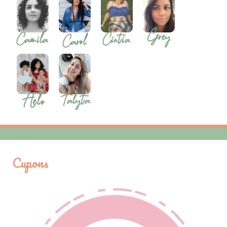
Cupons