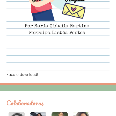
Faça o download!
Colaboradoras