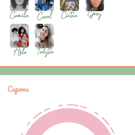
Cupons