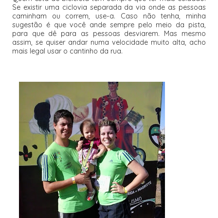
Se existir uma ciclovia separada da via onde as pessoas
caminham ou correm, use-a. Caso não tenha, minha
sugestão é que você ande sempre pelo meio da pista,
para que dê para as pessoas desviarem. Mas mesmo
assim, se quiser andar numa velocidade muito alta, acho
mais legal usar o cantinho da rua.