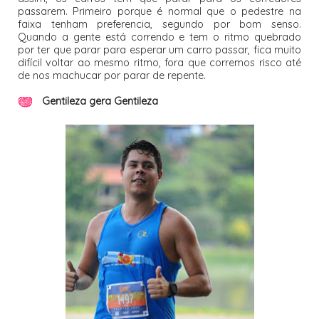
passarem. Primeiro porque é normal que o pedestre na
faixa tenham preferencia, segundo por bom senso.
Quando a gente está correndo e tem o ritmo quebrado
por ter que parar para esperar um carro passar, fica muito
difícil voltar ao mesmo ritmo, fora que corremos risco até
de nos machucar por parar de repente.
Gentileza gera Gentileza