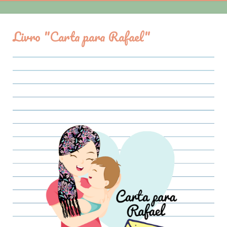
Livro "Carta para Rafael"