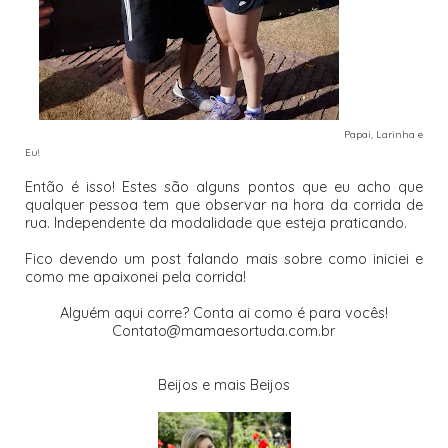
Papai, Larinha e
Eu!
Então é isso! Estes são alguns pontos que eu acho que
qualquer pessoa tem que observar na hora da corrida de
rua. Independente da modalidade que esteja praticando.
Fico devendo um post falando mais sobre como iniciei e
como me apaixonei pela corrida!
Alguém aqui corre? Conta ai como é para vocês!
Contato@mamaesortuda.com.br
Beijos e mais Beijos