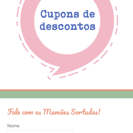
Fale com as Mamães Sortudas!
Nome