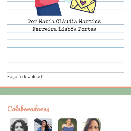
Faça o download!
Colaboradoras